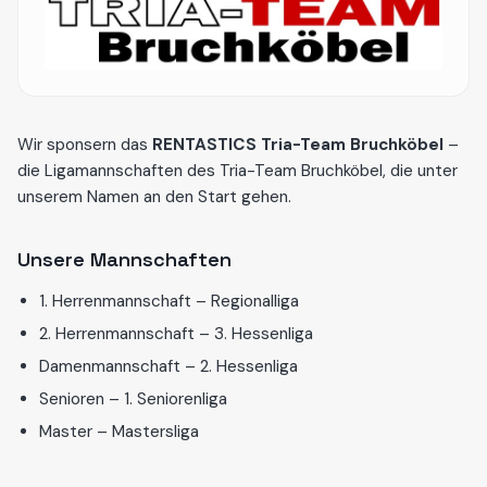
Wir sponsern das
RENTASTICS Tria-Team Bruchköbel
–
die Ligamannschaften des Tria-Team Bruchköbel, die unter
unserem Namen an den Start gehen.
Unsere Mannschaften
1. Herrenmannschaft – Regionalliga
2. Herrenmannschaft – 3. Hessenliga
Damenmannschaft – 2. Hessenliga
Senioren – 1. Seniorenliga
Master – Mastersliga