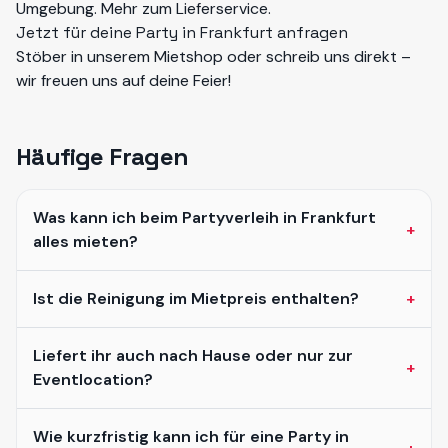
Umgebung. Mehr zum
Lieferservice
.
Jetzt für deine Party in Frankfurt anfragen
Stöber in unserem
Mietshop
oder schreib uns direkt –
wir freuen uns auf deine Feier!
Häufige Fragen
Was kann ich beim Partyverleih in Frankfurt
+
alles mieten?
Ist die Reinigung im Mietpreis enthalten?
+
Liefert ihr auch nach Hause oder nur zur
+
Eventlocation?
Wie kurzfristig kann ich für eine Party in