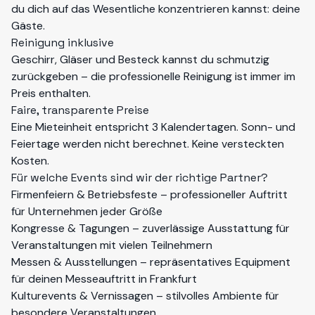
du dich auf das Wesentliche konzentrieren kannst: deine
Gäste.
Reinigung inklusive
Geschirr, Gläser und Besteck kannst du schmutzig
zurückgeben – die professionelle Reinigung ist immer im
Preis enthalten.
Faire, transparente Preise
Eine Mieteinheit entspricht 3 Kalendertagen. Sonn- und
Feiertage werden nicht berechnet. Keine versteckten
Kosten.
Für welche Events sind wir der richtige Partner?
Firmenfeiern & Betriebsfeste – professioneller Auftritt
für Unternehmen jeder Größe
Kongresse & Tagungen – zuverlässige Ausstattung für
Veranstaltungen mit vielen Teilnehmern
Messen & Ausstellungen – repräsentatives Equipment
für deinen Messeauftritt in Frankfurt
Kulturevents & Vernissagen – stilvolles Ambiente für
besondere Veranstaltungen