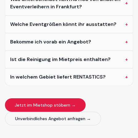
+
Eventverleihern in Frankfurt?
Welche Eventgrößen könnt ihr ausstatten?
+
Bekomme ich vorab ein Angebot?
+
Ist die Reinigung im Mietpreis enthalten?
+
In welchem Gebiet liefert RENTASTICS?
+
Jetzt im Mietshop stöbern →
Unverbindliches Angebot anfragen →