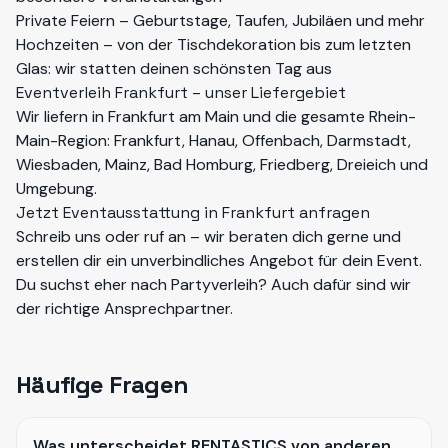
Private Feiern – Geburtstage, Taufen, Jubiläen und mehr
Hochzeiten – von der Tischdekoration bis zum letzten
Glas: wir statten deinen schönsten Tag aus
Eventverleih Frankfurt – unser Liefergebiet
Wir liefern in Frankfurt am Main und die gesamte Rhein-
Main-Region: Frankfurt, Hanau, Offenbach, Darmstadt,
Wiesbaden, Mainz, Bad Homburg, Friedberg, Dreieich und
Umgebung.
Jetzt Eventausstattung in Frankfurt anfragen
Schreib uns oder ruf an – wir beraten dich gerne und
erstellen dir ein unverbindliches Angebot für dein Event.
Du suchst eher nach
Partyverleih
? Auch dafür sind wir
der richtige Ansprechpartner.
Häufige Fragen
Was unterscheidet RENTASTICS von anderen