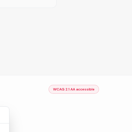
WCAG 2.1 AA accessible