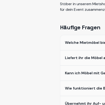
Stöber in unserem
Mietsh
für dein Event zusammenzu
Häufige Fragen
Welche Mietmöbel bie
Liefert ihr die Möbe
Kann ich Möbel mit G
Wie funktioniert die
Übernehmt ihr Auf- 