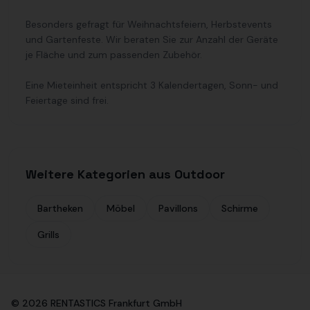
Besonders gefragt für Weihnachtsfeiern, Herbstevents
und Gartenfeste. Wir beraten Sie zur Anzahl der Geräte
je Fläche und zum passenden Zubehör.
Eine Mieteinheit entspricht 3 Kalendertagen, Sonn- und
Feiertage sind frei.
Weitere Kategorien aus Outdoor
Bartheken
Möbel
Pavillons
Schirme
Grills
©
2026
RENTASTICS Frankfurt GmbH