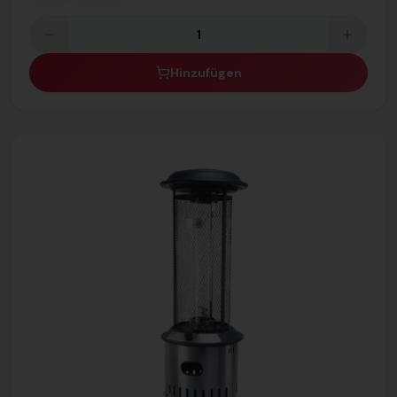
Hinzufügen