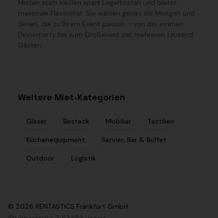
Mieten statt kaufen spart Lagerkosten und bietet
maximale Flexibilität: Sie wählen genau die Mengen und
Serien, die zu Ihrem Event passen – von der intimen
Dinnerparty bis zum Großevent mit mehreren tausend
Gästen.
Weitere Miet-Kategorien
Gläser
Besteck
Mobiliar
Textilien
Küchenequipment
Servier, Bar & Buffet
Outdoor
Logistik
©
2026
RENTASTICS Frankfurt GmbH