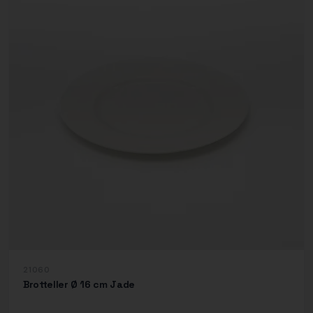
21060
Brotteller Ø 16 cm Jade