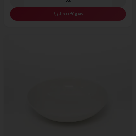
Hinzufügen