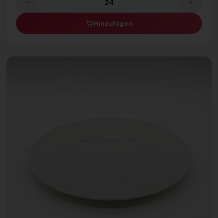
Hinzufügen