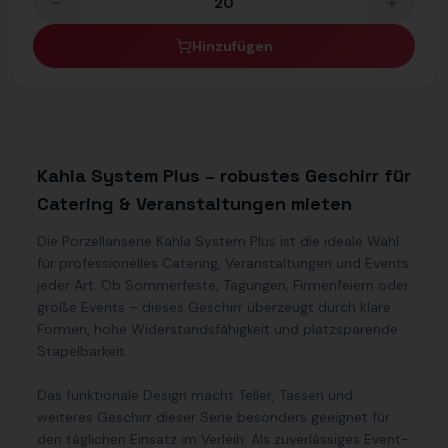
Hinzufügen
Kahla System Plus – robustes Geschirr für
Catering & Veranstaltungen mieten
Die Porzellanserie Kahla System Plus ist die ideale Wahl
für professionelles Catering, Veranstaltungen und Events
jeder Art. Ob Sommerfeste, Tagungen, Firmenfeiern oder
große Events – dieses Geschirr überzeugt durch klare
Formen, hohe Widerstandsfähigkeit und platzsparende
Stapelbarkeit.
Das funktionale Design macht Teller, Tassen und
weiteres Geschirr dieser Serie besonders geeignet für
den täglichen Einsatz im Verleih. Als zuverlässiges Event-