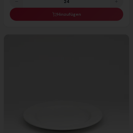
Hinzufügen