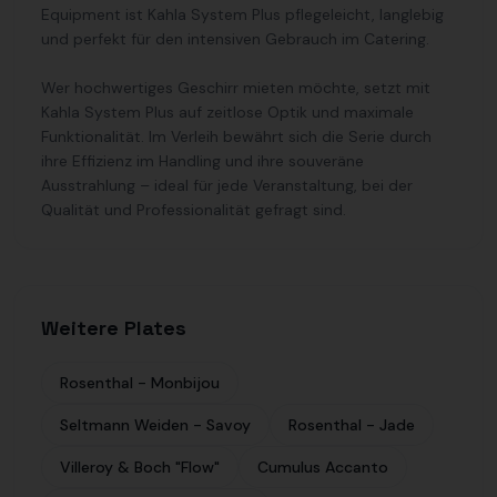
Equipment ist Kahla System Plus pflegeleicht, langlebig
und perfekt für den intensiven Gebrauch im Catering.
Wer hochwertiges Geschirr mieten möchte, setzt mit
Kahla System Plus auf zeitlose Optik und maximale
Funktionalität. Im Verleih bewährt sich die Serie durch
ihre Effizienz im Handling und ihre souveräne
Ausstrahlung – ideal für jede Veranstaltung, bei der
Qualität und Professionalität gefragt sind.
Weitere Plates
Rosenthal - Monbijou
Seltmann Weiden - Savoy
Rosenthal - Jade
Villeroy & Boch "Flow"
Cumulus Accanto