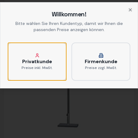
Willkommen!
Clo
Bitte wählen Sie Ihren Kundentyp, damit wir Ihnen die
passenden Preise anzeigen können.
Privatkunde
Firmenkunde
Preise inkl. MwSt.
Preise zzgl. MwSt.