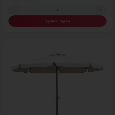
Hinzufügen