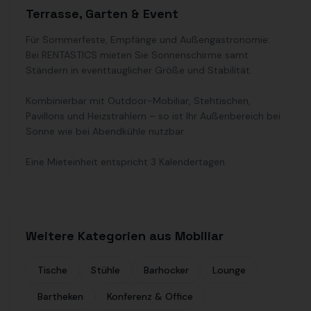
Terrasse, Garten & Event
Für Sommerfeste, Empfänge und Außengastronomie:
Bei RENTASTICS mieten Sie Sonnenschirme samt
Ständern in eventtauglicher Größe und Stabilität.
Kombinierbar mit Outdoor-Mobiliar, Stehtischen,
Pavillons und Heizstrahlern – so ist Ihr Außenbereich bei
Sonne wie bei Abendkühle nutzbar.
Eine Mieteinheit entspricht 3 Kalendertagen.
Weitere Kategorien aus Mobiliar
Tische
Stühle
Barhocker
Lounge
Bartheken
Konferenz & Office