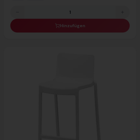
Hinzufügen