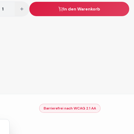
In den Warenkorb
Barrierefrei nach WCAG 2.1 AA