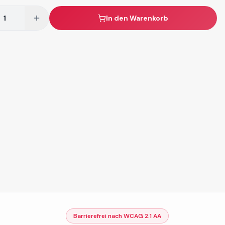
In den Warenkorb
Barrierefrei nach WCAG 2.1 AA