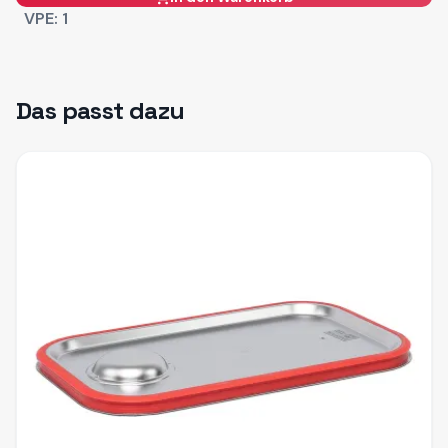
VPE:
1
Das passt dazu