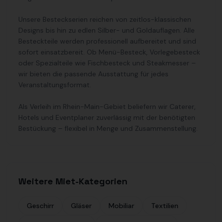
Unsere Besteckserien reichen von zeitlos-klassischen
Designs bis hin zu edlen Silber- und Goldauflagen. Alle
Besteckteile werden professionell aufbereitet und sind
sofort einsatzbereit. Ob Menü-Besteck, Vorlegebesteck
oder Spezialteile wie Fischbesteck und Steakmesser –
wir bieten die passende Ausstattung für jedes
Veranstaltungsformat.
Als Verleih im Rhein-Main-Gebiet beliefern wir Caterer,
Hotels und Eventplaner zuverlässig mit der benötigten
Bestückung – flexibel in Menge und Zusammenstellung.
Weitere Miet-Kategorien
Geschirr
Gläser
Mobiliar
Textilien