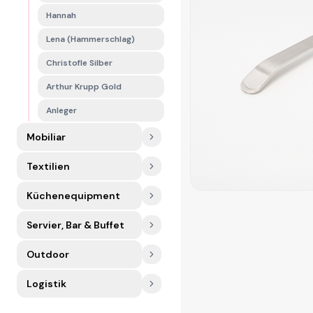
Hannah
Lena (Hammerschlag)
Christofle Silber
Arthur Krupp Gold
Anleger
Mobiliar
Textilien
Küchenequipment
Servier, Bar & Buffet
Outdoor
Logistik